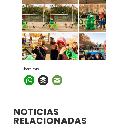
Share this...
NOTICIAS
RELACIONADAS