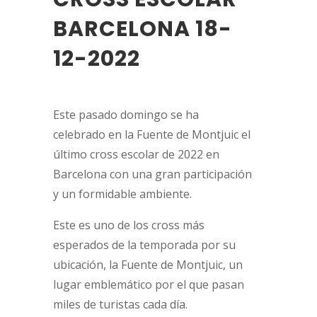
BARCELONA 18-
12-2022
Este pasado domingo se ha
celebrado en la Fuente de Montjuic el
último cross escolar de 2022 en
Barcelona con una gran participación
y un formidable ambiente.
Este es uno de los cross más
esperados de la temporada por su
ubicación, la Fuente de Montjuic, un
lugar emblemático por el que pasan
miles de turistas cada día.