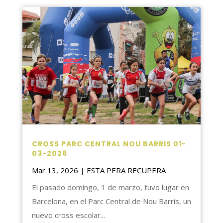
CROSS PARC CENTRAL NOU BARRIS 01-
03-2026
Mar 13, 2026
|
ESTA PERA RECUPERA
El pasado domingo, 1 de marzo, tuvo lugar en
Barcelona, en el Parc Central de Nou Barris, un
nuevo cross escolar...