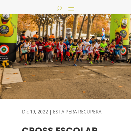
Dic 19, 2022
|
ESTA PERA RECUPERA
CROSS ESCOLAR