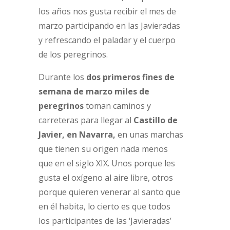
los años nos gusta recibir el mes de
marzo participando en las Javieradas
y refrescando el paladar y el cuerpo
de los peregrinos.
Durante los
dos primeros fines de
semana de marzo miles de
peregrinos
toman caminos y
carreteras para llegar al
Castillo de
Javier, en Navarra,
en unas marchas
que tienen su origen nada menos
que en el siglo XIX. Unos porque les
gusta el oxígeno al aire libre, otros
porque quieren venerar al santo que
en él habita, lo cierto es que todos
los participantes de las ‘Javieradas’