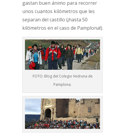
gastan buen ánimo para recorrer
unos cuantos kilómetros que les
separan del castillo (¡hasta 50
kilómetros en el caso de Pamplona!).
FOTO: Blog del Colegio Vedruna de
Pamplona.