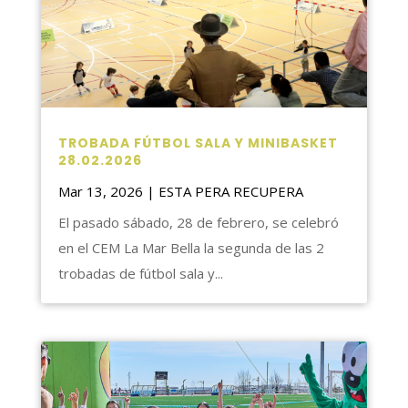
TROBADA FÚTBOL SALA Y MINIBASKET
28.02.2026
Mar 13, 2026
|
ESTA PERA RECUPERA
El pasado sábado, 28 de febrero, se celebró
en el CEM La Mar Bella la segunda de las 2
trobadas de fútbol sala y...