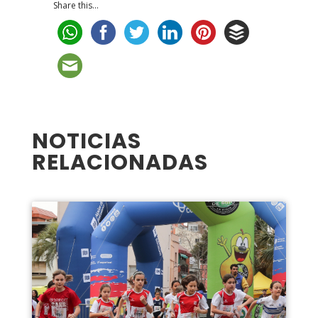
Share this...
NOTICIAS
RELACIONADAS