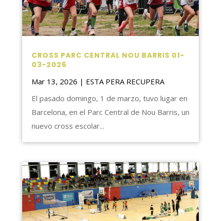
CROSS PARC CENTRAL NOU BARRIS 01-
03-2026
Mar 13, 2026
|
ESTA PERA RECUPERA
El pasado domingo, 1 de marzo, tuvo lugar en
Barcelona, en el Parc Central de Nou Barris, un
nuevo cross escolar...