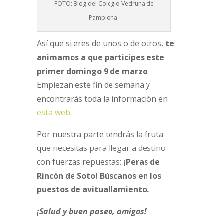
FOTO: Blog del Colegio Vedruna de
Pamplona.
Así que si eres de unos o de otros,
te
animamos a que participes este
primer domingo 9 de marzo
.
Empiezan este fin de semana y
encontrarás toda la información en
esta web
.
Por nuestra parte tendrás la fruta
que necesitas para llegar a destino
con fuerzas repuestas:
¡Peras de
Rincón de Soto! Búscanos en los
puestos de avituallamiento.
¡Salud y buen paseo, amigos!