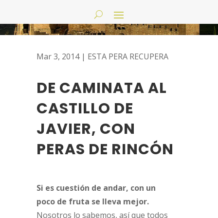
Mar 3, 2014
|
ESTA PERA RECUPERA
DE CAMINATA AL
CASTILLO DE
JAVIER, CON
PERAS DE RINCÓN
Si es cuestión de andar, con un
poco de fruta se lleva mejor.
Nosotros lo sabemos, así que todos