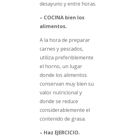
desayuno y entre horas.
– COCINA bien los
alimentos.
A la hora de preparar
carnes y pescados,
utiliza preferiblemente
el horno, un lugar
donde los alimentos
conservan muy bien su
valor nutricional y
donde se reduce
considerablemente el
contenido de grasa.
– Haz EJERCICIO.