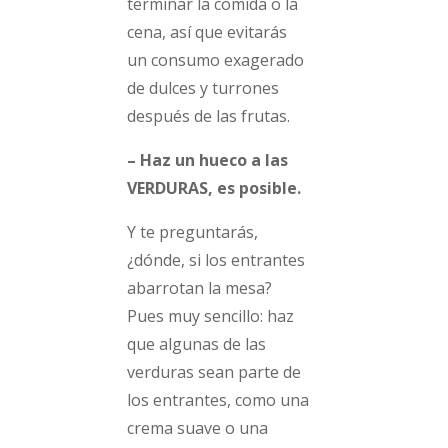
terminar la comida o la
cena, así que evitarás
un consumo exagerado
de dulces y turrones
después de las frutas.
– Haz un hueco a las
VERDURAS, es posible.
Y te preguntarás,
¿dónde, si los entrantes
abarrotan la mesa?
Pues muy sencillo: haz
que algunas de las
verduras sean parte de
los entrantes, como una
crema suave o una