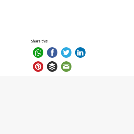
Share this...
NOTICIAS
RELACIONADAS