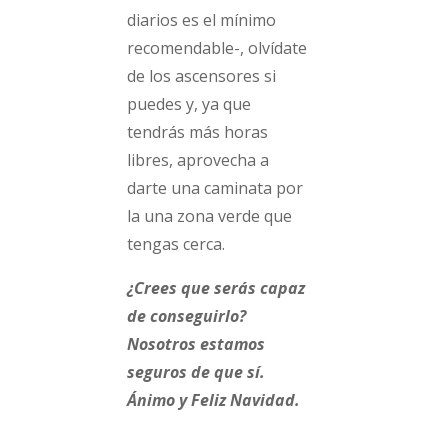
diarios es el mínimo
recomendable-, olvídate
de los ascensores si
puedes y, ya que
tendrás más horas
libres, aprovecha a
darte una caminata por
la una zona verde que
tengas cerca.
¿Crees que serás capaz
de conseguirlo?
Nosotros estamos
seguros de que sí.
Ánimo y Feliz Navidad.