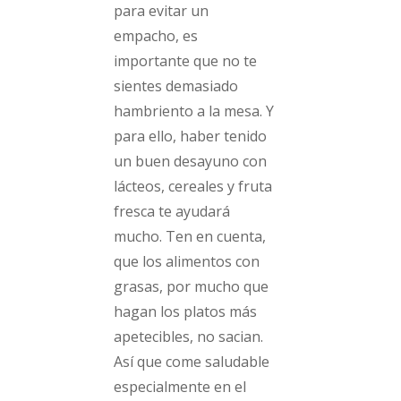
para evitar un
empacho, es
importante que no te
sientes demasiado
hambriento a la mesa. Y
para ello, haber tenido
un buen desayuno con
lácteos, cereales y fruta
fresca te ayudará
mucho. Ten en cuenta,
que los alimentos con
grasas, por mucho que
hagan los platos más
apetecibles, no sacian.
Así que come saludable
especialmente en el