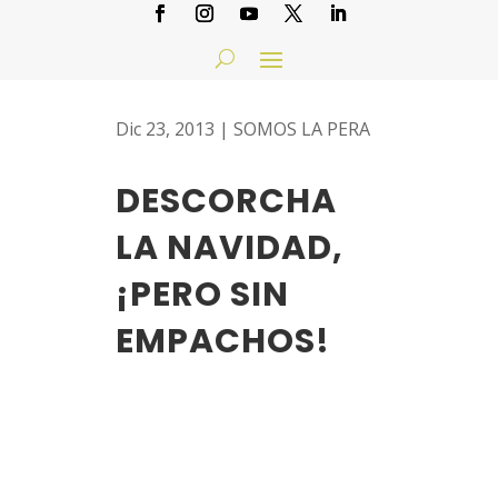
Dic 23, 2013
|
SOMOS LA PERA
DESCORCHA
LA NAVIDAD,
¡PERO SIN
EMPACHOS!