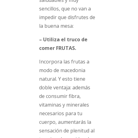
sencillos, que no van a
impedir que disfrutes de
la buena mesa:
– Utiliza el truco de
comer FRUTAS.
Incorpora las frutas a
modo de macedonia
natural. Y esto tiene
doble ventaja: además
de consumir fibra,
vitaminas y minerales
necesarios para tu
cuerpo, aumentarás la
sensación de plenitud al