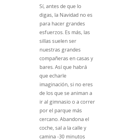
Sí, antes de que lo
digas, la Navidad no es
para hacer grandes
esfuerzos. Es más, las
sillas suelen ser
nuestras grandes
compañeras en casas y
bares. Así que habrá
que echarle
imaginación, si no eres
de los que se animan a
ir al gimnasio o a correr
por el parque más
cercano. Abandona el
coche, sal a la calle y
camina -30 minutos