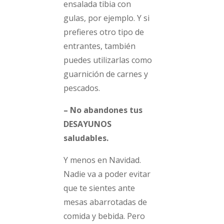
ensalada tibia con
gulas, por ejemplo. Y si
prefieres otro tipo de
entrantes, también
puedes utilizarlas como
guarnición de carnes y
pescados.
– No abandones tus
DESAYUNOS
saludables.
Y menos en Navidad.
Nadie va a poder evitar
que te sientes ante
mesas abarrotadas de
comida y bebida. Pero