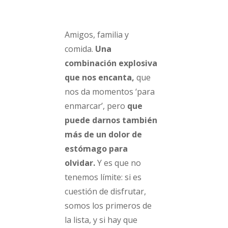
Amigos, familia y
comida.
Una
combinación explosiva
que nos encanta,
que
nos da momentos ‘para
enmarcar’, pero
que
puede darnos también
más de un dolor de
estómago para
olvidar.
Y es que no
tenemos límite: si es
cuestión de disfrutar,
somos los primeros de
la lista, y si hay que