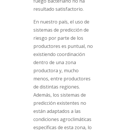
fuego bacteriano no ha
resultado satisfactorio.
En nuestro país, el uso de
sistemas de predicción de
riesgo por parte de los
productores es puntual, no
existiendo coordinación
dentro de una zona
productora y, mucho
menos, entre productores
de distintas regiones.
Además, los sistemas de
predicción existentes no
están adaptados a las
condiciones agroclimáticas
específicas de esta zona, lo