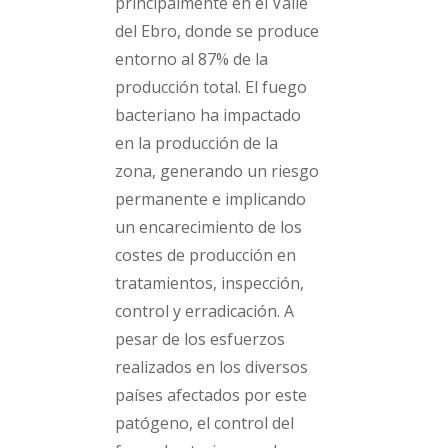
principalmente en el Valle
del Ebro, donde se produce
entorno al 87% de la
producción total. El fuego
bacteriano ha impactado
en la producción de la
zona, generando un riesgo
permanente e implicando
un encarecimiento de los
costes de producción en
tratamientos, inspección,
control y erradicación. A
pesar de los esfuerzos
realizados en los diversos
países afectados por este
patógeno, el control del