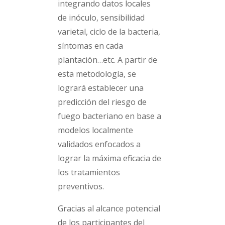
integrando datos locales
de inóculo, sensibilidad
varietal, ciclo de la bacteria,
síntomas en cada
plantación…etc. A partir de
esta metodología, se
logrará establecer una
predicción del riesgo de
fuego bacteriano en base a
modelos localmente
validados enfocados a
lograr la máxima eficacia de
los tratamientos
preventivos.
Gracias al alcance potencial
de los participantes del