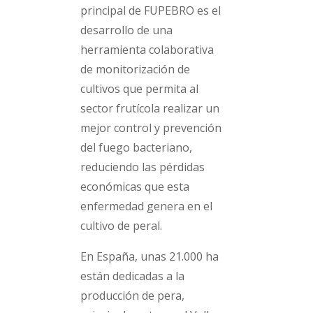
principal de FUPEBRO es el
desarrollo de una
herramienta colaborativa
de monitorización de
cultivos que permita al
sector frutícola realizar un
mejor control y prevención
del fuego bacteriano,
reduciendo las pérdidas
económicas que esta
enfermedad genera en el
cultivo de peral.
En España, unas 21.000 ha
están dedicadas a la
producción de pera,