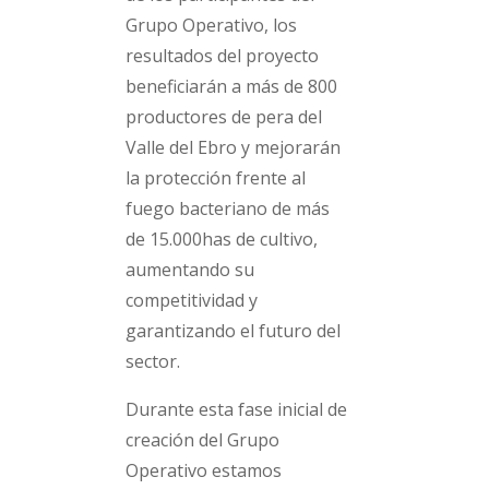
Grupo Operativo, los
resultados del proyecto
beneficiarán a más de 800
productores de pera del
Valle del Ebro y mejorarán
la protección frente al
fuego bacteriano de más
de 15.000has de cultivo,
aumentando su
competitividad y
garantizando el futuro del
sector.
Durante esta fase inicial de
creación del Grupo
Operativo estamos