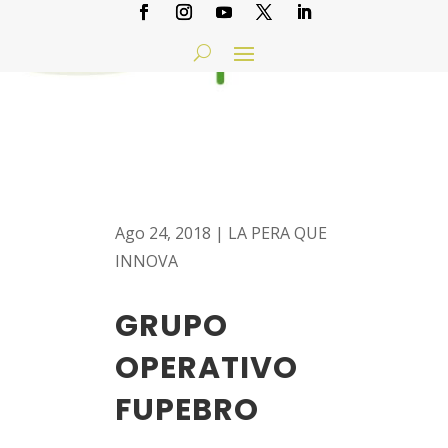
Ago 24, 2018
|
LA PERA QUE
INNOVA
GRUPO
OPERATIVO
FUPEBRO