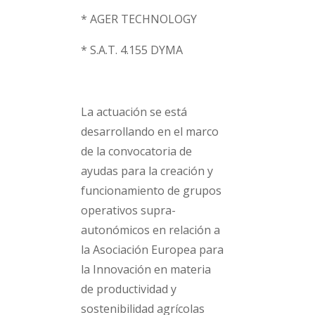
* AGER TECHNOLOGY
* S.A.T. 4.155 DYMA
La actuación se está
desarrollando en el marco
de la convocatoria de
ayudas para la creación y
funcionamiento de grupos
operativos supra-
autonómicos en relación a
la Asociación Europea para
la Innovación en materia
de productividad y
sostenibilidad agrícolas