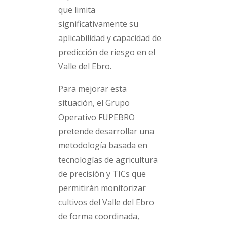
que limita
significativamente su
aplicabilidad y capacidad de
predicción de riesgo en el
Valle del Ebro.
Para mejorar esta
situación, el Grupo
Operativo FUPEBRO
pretende desarrollar una
metodología basada en
tecnologías de agricultura
de precisión y TICs que
permitirán monitorizar
cultivos del Valle del Ebro
de forma coordinada,