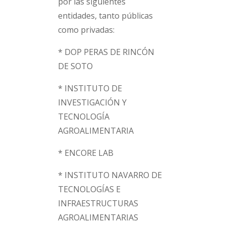
por las siguientes
entidades, tanto públicas
como privadas:
* DOP PERAS DE RINCÓN
DE SOTO
* INSTITUTO DE
INVESTIGACIÓN Y
TECNOLOGÍA
AGROALIMENTARIA
* ENCORE LAB
* INSTITUTO NAVARRO DE
TECNOLOGÍAS E
INFRAESTRUCTURAS
AGROALIMENTARIAS