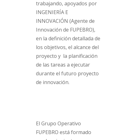
trabajando, apoyados por
INGENIERÍA E
INNOVACIÓN (Agente de
Innovación de FUPEBRO),
en la definición detallada de
los objetivos, el alcance del
proyecto y la planificación
de las tareas a ejecutar
durante el futuro proyecto
de innovación.
El Grupo Operativo
FUPEBRO está formado