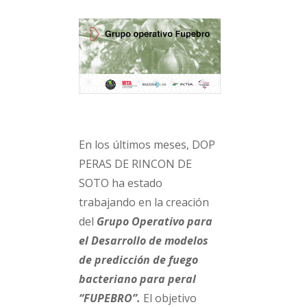
En los últimos meses, DOP
PERAS DE RINCON DE
SOTO ha estado
trabajando en la creación
del
Grupo Operativo para
el Desarrollo de modelos
de predicción de fuego
bacteriano para peral
“FUPEBRO”.
El objetivo