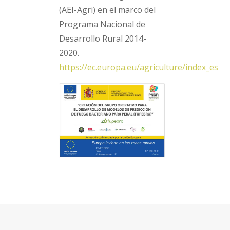
(AEI-Agri) en el marco del
Programa Nacional de
Desarrollo Rural 2014-
2020.
https://ec.europa.eu/agriculture/index_es
Share this...