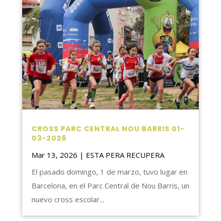
CROSS PARC CENTRAL NOU BARRIS 01-
03-2026
Mar 13, 2026
|
ESTA PERA RECUPERA
El pasado domingo, 1 de marzo, tuvo lugar en
Barcelona, en el Parc Central de Nou Barris, un
nuevo cross escolar...