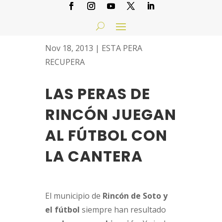
Nov 18, 2013
|
ESTA PERA
RECUPERA
LAS PERAS DE
RINCÓN JUEGAN
AL FÚTBOL CON
LA CANTERA
El municipio de
Rincón de Soto y
el fútbol
siempre han resultado