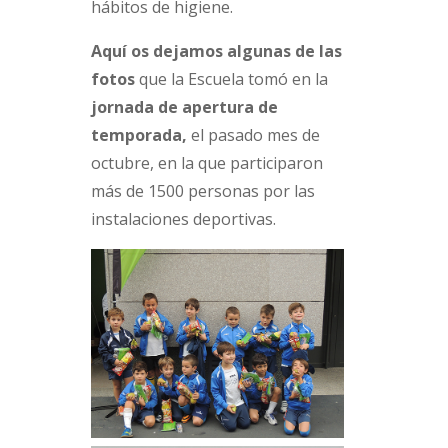
hábitos de higiene.
Aquí os dejamos algunas de las
fotos
que la Escuela tomó en la
jornada de apertura de
temporada,
el pasado mes de
octubre, en la que participaron
más de 1500 personas por las
instalaciones deportivas.