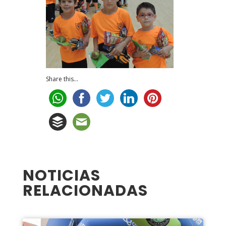
Share this...
NOTICIAS
RELACIONADAS