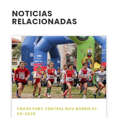
NOTICIAS
RELACIONADAS
CROSS PARC CENTRAL NOU BARRIS 01-
03-2026