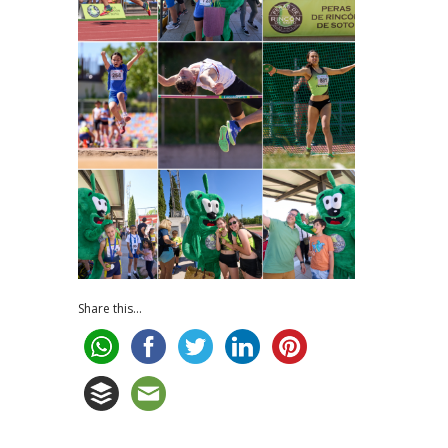
Share this...