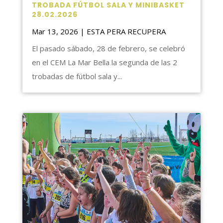
TROBADA FÚTBOL SALA Y MINIBASKET
28.02.2026
Mar 13, 2026
|
ESTA PERA RECUPERA
El pasado sábado, 28 de febrero, se celebró
en el CEM La Mar Bella la segunda de las 2
trobadas de fútbol sala y...