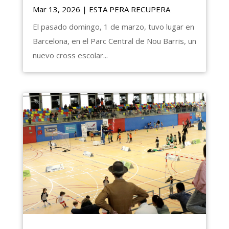
Mar 13, 2026
|
ESTA PERA RECUPERA
El pasado domingo, 1 de marzo, tuvo lugar en
Barcelona, en el Parc Central de Nou Barris, un
nuevo cross escolar...