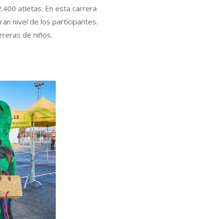
.400 atletas. En esta carrera
an nivel de los participantes.
rreras de niños.