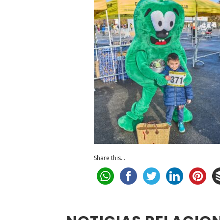
Share this...