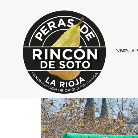
SOMOS LA P