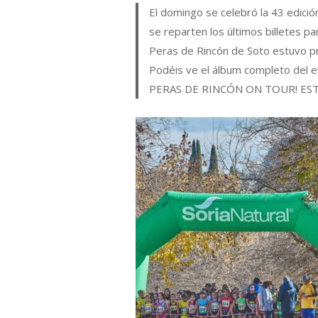
El domingo se celebró la 43 edició
se reparten los últimos billetes p
Peras de Rincón de Soto estuvo pre
Podéis ve el álbum completo del e
PERAS DE RINCÓN ON TOUR! ES