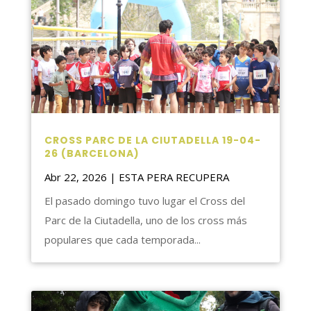
CROSS PARC DE LA CIUTADELLA 19-04-
26 (BARCELONA)
Abr 22, 2026
|
ESTA PERA RECUPERA
El pasado domingo tuvo lugar el Cross del
Parc de la Ciutadella, uno de los cross más
populares que cada temporada...