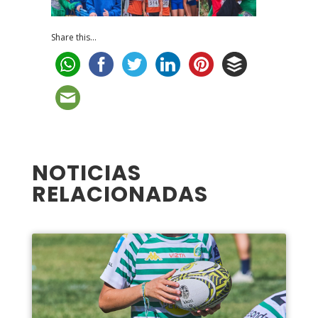
Share this...
NOTICIAS
RELACIONADAS