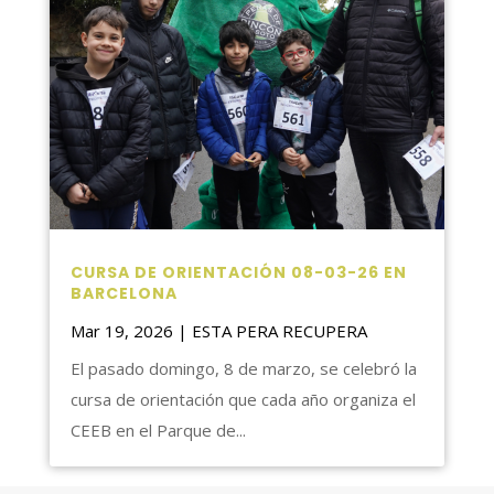
CURSA DE ORIENTACIÓN 08-03-26 EN
BARCELONA
Mar 19, 2026
|
ESTA PERA RECUPERA
El pasado domingo, 8 de marzo, se celebró la
cursa de orientación que cada año organiza el
CEEB en el Parque de...