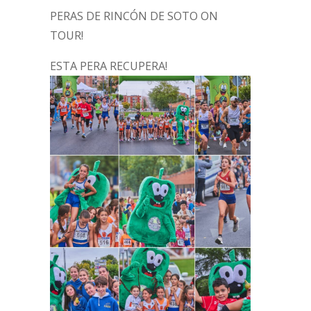
PERAS DE RINCÓN DE SOTO ON
TOUR!
ESTA PERA RECUPERA!