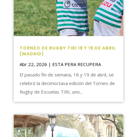
TORNEO DE RUGBY TIRI 18 Y 19 DE ABRIL
(MADRID)
Abr 22, 2026
|
ESTA PERA RECUPERA
El pasado fin de semana, 18 y 19 de abril, se
celebró la decimoctava edición del Torneo de
Rugby de Escuelas TIRI, uno...