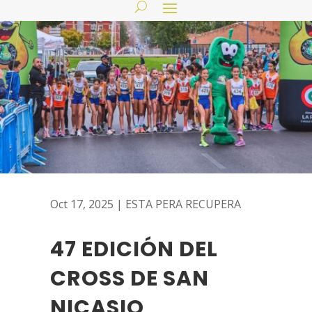
Oct 17, 2025
|
ESTA PERA RECUPERA
47 EDICIÓN DEL
CROSS DE SAN
NICASIO