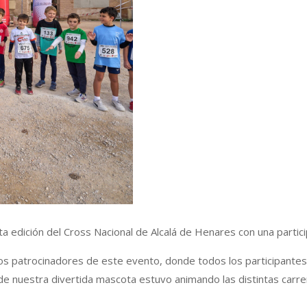
ta edición del Cross Nacional de Alcalá de Henares con una parti
os patrocinadores de este evento, donde todos los participantes
 nuestra divertida mascota estuvo animando las distintas carrera