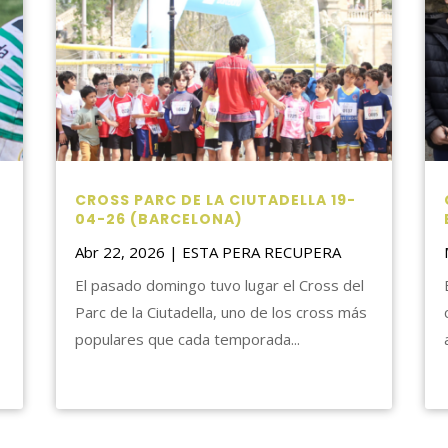
CROSS PARC DE LA CIUTADELLA 19-
04-26 (BARCELONA)
Abr 22, 2026
|
ESTA PERA RECUPERA
El pasado domingo tuvo lugar el Cross del
Parc de la Ciutadella, uno de los cross más
populares que cada temporada...