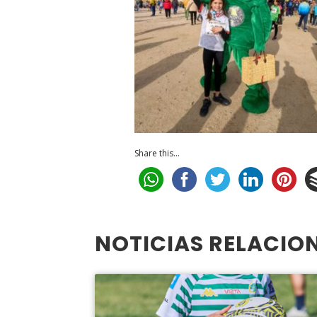
Share this...
NOTICIAS RELACIO