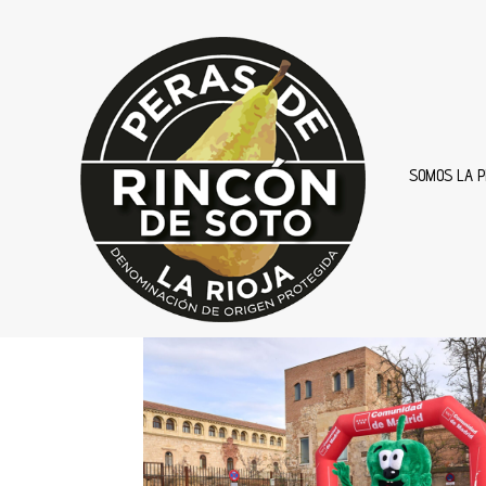
SOMOS LA P