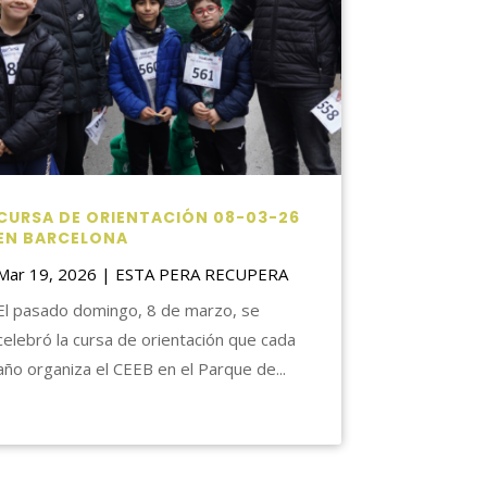
CURSA DE ORIENTACIÓN 08-03-26
EN BARCELONA
Mar 19, 2026
|
ESTA PERA RECUPERA
El pasado domingo, 8 de marzo, se
celebró la cursa de orientación que cada
año organiza el CEEB en el Parque de...