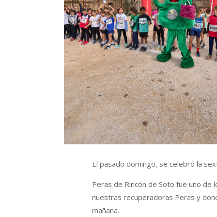
El pasado domingo, se celebró la sex
Peras de Rincón de Soto fue uno de l
nuestras recuperadoras Peras y donde
mañana.