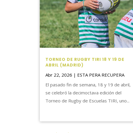
TORNEO DE RUGBY TIRI 18 Y 19 DE
ABRIL (MADRID)
Abr 22, 2026
|
ESTA PERA RECUPERA
El pasado fin de semana, 18 y 19 de abril,
se celebró la decimoctava edición del
Torneo de Rugby de Escuelas TIRI, uno...