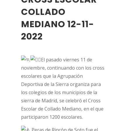
COLLADO
MEDIANO 12-11-
2022
El pasado viernes 11 de
noviembre, continuando con los cross
escolares que la Agrupación
Deportiva de la Sierra organiza para
los colegios de los municipios de la
sierra de Madrid, se celebró el Cross
Escolar de Collado Mediano, en el que
participaron 1200 escolares.
Peras de Rincón de Soto fue el