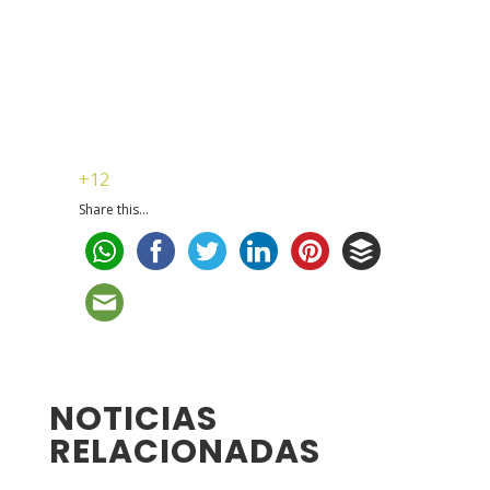
+12
Share this...
NOTICIAS
RELACIONADAS