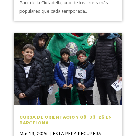
Parc de la Ciutadella, uno de los cross más
populares que cada temporada...
CURSA DE ORIENTACIÓN 08-03-26 EN
BARCELONA
Mar 19, 2026
|
ESTA PERA RECUPERA