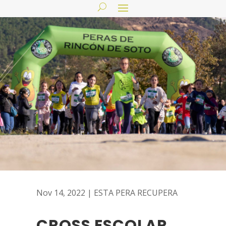
Nov 14, 2022
|
ESTA PERA RECUPERA
CROSS ESCOLAR