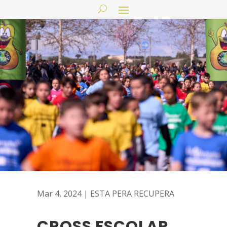
Mar 4, 2024
|
ESTA PERA RECUPERA
CROSS ESCOLAR