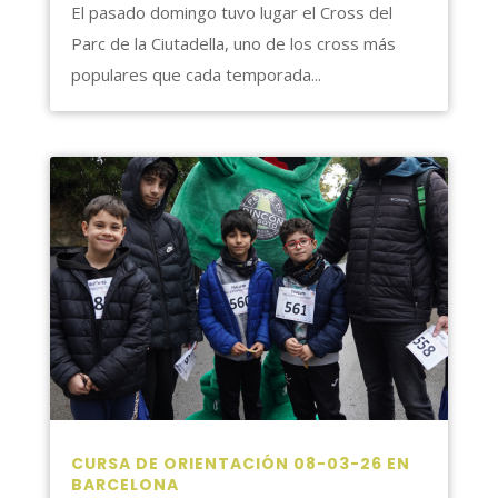
El pasado domingo tuvo lugar el Cross del
Parc de la Ciutadella, uno de los cross más
populares que cada temporada...
CURSA DE ORIENTACIÓN 08-03-26 EN
BARCELONA