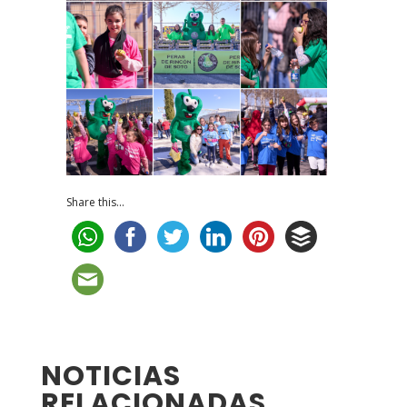
Share this...
NOTICIAS
RELACIONADAS