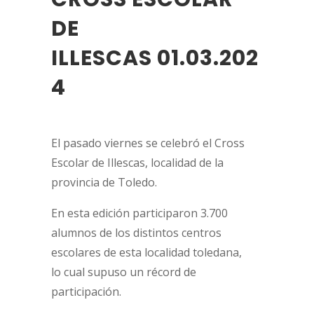
DE
ILLESCAS 01.03.202
4
El pasado viernes se celebró el Cross
Escolar de Illescas, localidad de la
provincia de Toledo.
En esta edición participaron 3.700
alumnos de los distintos centros
escolares de esta localidad toledana,
lo cual supuso un récord de
participación.