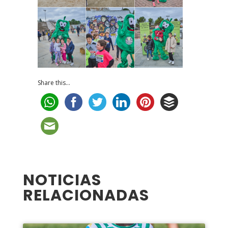
Share this...
NOTICIAS
RELACIONADAS