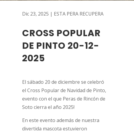
Dic 23, 2025
|
ESTA PERA RECUPERA
CROSS POPULAR
DE PINTO 20-12-
2025
El sábado 20 de diciembre se celebró
el Cross Popular de Navidad de Pinto,
evento con el que Peras de Rincón de
Soto cierra el año 2025!
En este evento además de nuestra
divertida mascota estuvieron