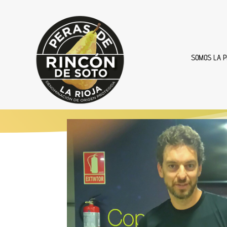
SOMOS LA P