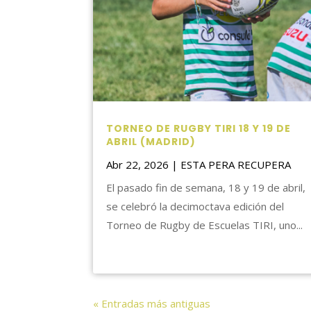
TORNEO DE RUGBY TIRI 18 Y 19 DE
ABRIL (MADRID)
Abr 22, 2026
|
ESTA PERA RECUPERA
El pasado fin de semana, 18 y 19 de abril,
se celebró la decimoctava edición del
Torneo de Rugby de Escuelas TIRI, uno...
« Entradas más antiguas