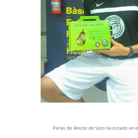
Peras de Rincón de Soto ha estado en e