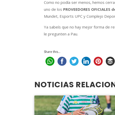
Como no podía ser menos, hemos cerrad
uno de los
PROVEEDORES OFICIALES de
Mundet, Esports UPC y Complejo Deport
Ya sabeís que no hay mejor forma de re
le pregunten a Pau.
Share this...
NOTICIAS RELACIO