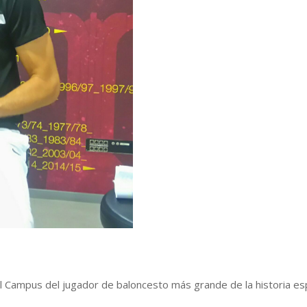
l Campus del jugador de baloncesto más grande de la historia e