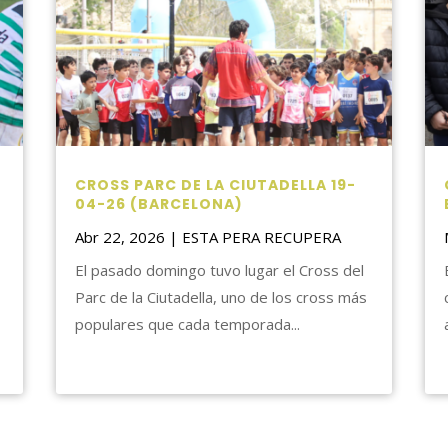
CROSS PARC DE LA CIUTADELLA 19-
04-26 (BARCELONA)
Abr 22, 2026
|
ESTA PERA RECUPERA
El pasado domingo tuvo lugar el Cross del
Parc de la Ciutadella, uno de los cross más
populares que cada temporada...