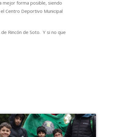
 mejor forma posible, siendo
 el Centro Deportivo Municipal
de Rincón de Soto. Y si no que