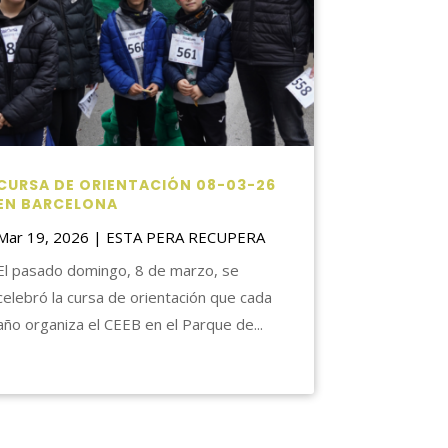
CURSA DE ORIENTACIÓN 08-03-26
EN BARCELONA
Mar 19, 2026
|
ESTA PERA RECUPERA
El pasado domingo, 8 de marzo, se
celebró la cursa de orientación que cada
año organiza el CEEB en el Parque de...