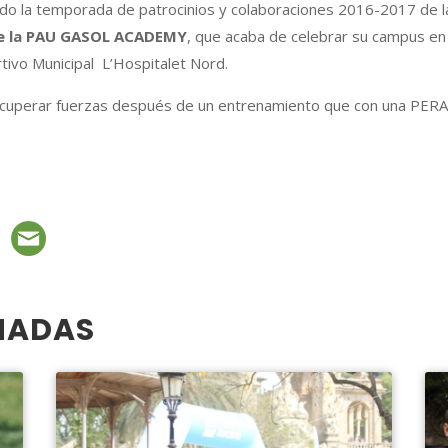
o la temporada de patrocinios y colaboraciones 2016-2017 de la
 la PAU
GASOL ACADEMY
, que acaba de celebrar su campus en
ivo Municipal L’Hospitalet Nord.
cuperar fuerzas después de un entrenamiento que con una PERA 
NADAS