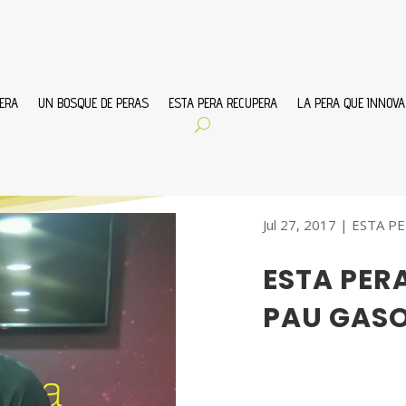
ERA
UN BOSQUE DE PERAS
ESTA PERA RECUPERA
LA PERA QUE INNOVA
Jul 27, 2017
|
ESTA P
ESTA PER
PAU GAS