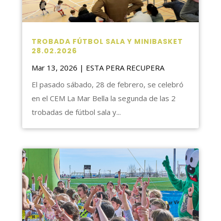
TROBADA FÚTBOL SALA Y MINIBASKET
28.02.2026
Mar 13, 2026
|
ESTA PERA RECUPERA
El pasado sábado, 28 de febrero, se celebró
en el CEM La Mar Bella la segunda de las 2
trobadas de fútbol sala y...