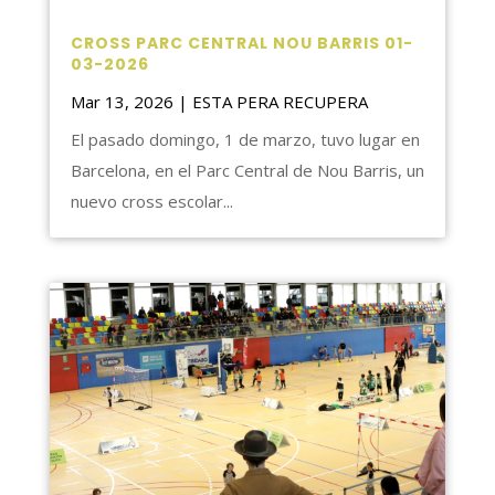
CROSS PARC CENTRAL NOU BARRIS 01-
03-2026
Mar 13, 2026
|
ESTA PERA RECUPERA
El pasado domingo, 1 de marzo, tuvo lugar en
Barcelona, en el Parc Central de Nou Barris, un
nuevo cross escolar...