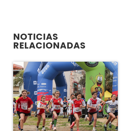
NOTICIAS
RELACIONADAS