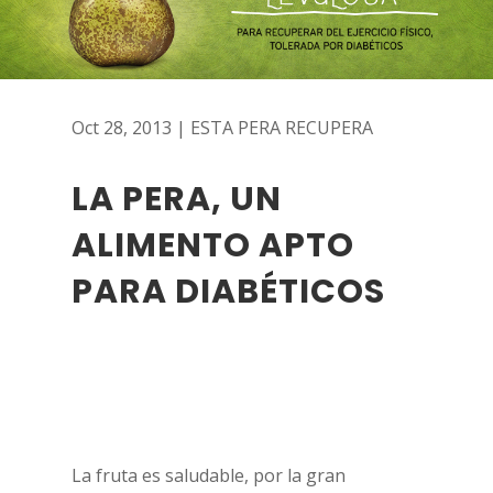
Oct 28, 2013
|
ESTA PERA RECUPERA
LA PERA, UN
ALIMENTO APTO
PARA DIABÉTICOS
La fruta es saludable, por la gran