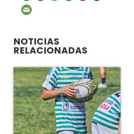
NOTICIAS
RELACIONADAS