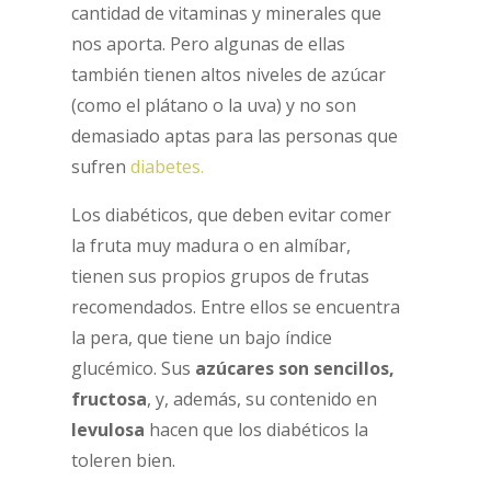
cantidad de vitaminas y minerales que
nos aporta. Pero algunas de ellas
también tienen altos niveles de azúcar
(como el plátano o la uva) y no son
demasiado aptas para las personas que
sufren
diabetes.
Los diabéticos, que deben evitar comer
la fruta muy madura o en almíbar,
tienen sus propios grupos de frutas
recomendados. Entre ellos se encuentra
la pera, que tiene un bajo índice
glucémico. Sus
azúcares son sencillos
,
fructosa
, y, además, su contenido en
levulosa
hacen que los diabéticos la
toleren bien.