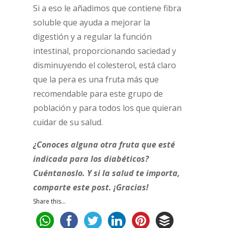
Si a eso le añadimos que contiene fibra
soluble que ayuda a mejorar la
digestión y a regular la función
intestinal, proporcionando saciedad y
disminuyendo el colesterol, está claro
que la pera es una fruta más que
recomendable para este grupo de
población y para todos los que quieran
cuidar de su salud.
¿Conoces alguna otra fruta que esté
indicada para los diabéticos?
Cuéntanoslo. Y si la salud te importa,
comparte este post. ¡Gracias!
Share this...