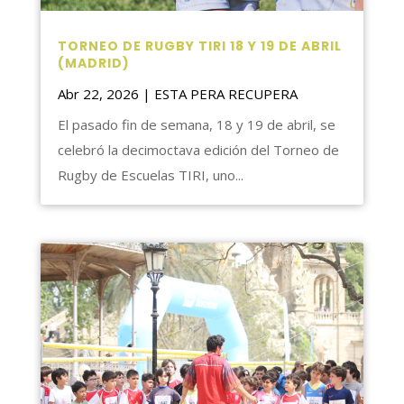
TORNEO DE RUGBY TIRI 18 Y 19 DE ABRIL
(MADRID)
Abr 22, 2026
|
ESTA PERA RECUPERA
El pasado fin de semana, 18 y 19 de abril, se
celebró la decimoctava edición del Torneo de
Rugby de Escuelas TIRI, uno...