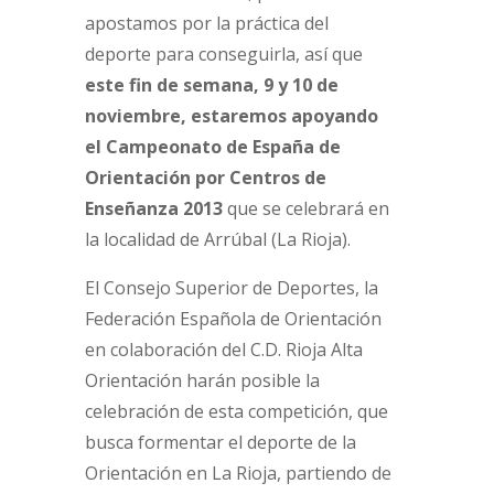
apostamos por la práctica del
deporte para conseguirla, así que
este fin de semana, 9 y 10 de
noviembre, estaremos apoyando
el Campeonato de España de
Orientación por Centros de
Enseñanza 2013
que se celebrará en
la localidad de Arrúbal (La Rioja).
El Consejo Superior de Deportes, la
Federación Española de Orientación
en colaboración del C.D. Rioja Alta
Orientación harán posible la
celebración de esta competición, que
busca formentar el deporte de la
Orientación en La Rioja, partiendo de