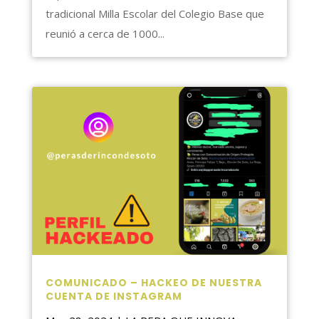
tradicional Milla Escolar del Colegio Base que
reunió a cerca de 1000...
COMUNICADO – HACKEO DE NUESTRA
CUENTA DE INSTAGRAM