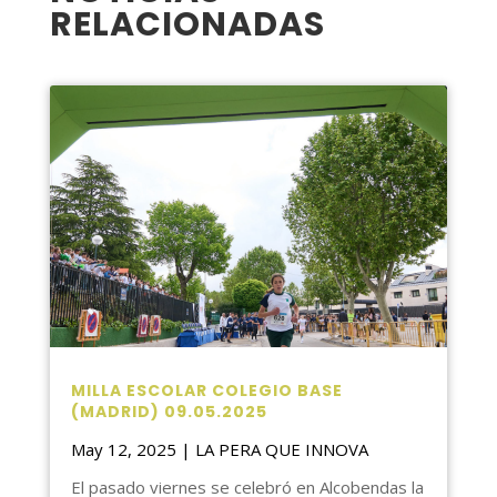
RELACIONADAS
MILLA ESCOLAR COLEGIO BASE
(MADRID) 09.05.2025
May 12, 2025
|
LA PERA QUE INNOVA
El pasado viernes se celebró en Alcobendas la