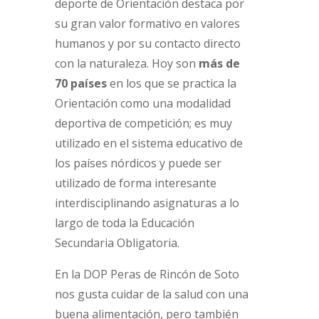
deporte de Orientación destaca por
su gran valor formativo en valores
humanos y por su contacto directo
con la naturaleza. Hoy son
más de
70 países
en los que se practica la
Orientación como una modalidad
deportiva de competición; es muy
utilizado en el sistema educativo de
los países nórdicos y puede ser
utilizado de forma interesante
interdisciplinando asignaturas a lo
largo de toda la Educación
Secundaria Obligatoria.
En la DOP Peras de Rincón de Soto
nos gusta cuidar de la salud con una
buena alimentación, pero también