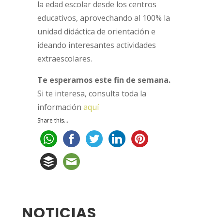
la edad escolar desde los centros
educativos, aprovechando al 100% la
unidad didáctica de orientación e
ideando interesantes actividades
extraescolares.
Te esperamos este fin de semana.
Si te interesa, consulta toda la
información
aquí
Share this...
NOTICIAS