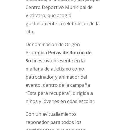
Centro Deportivo Municipal de
Vicálvaro, que acogió
gustosamente la celebración de la
cita.
Denominación de Origen
Protegida
Peras de Rincón de
Soto
estuvo presente en la
mañana de atletismo como
patrocinador y animador del
evento, dentro de la campaña
“Esta pera recupera”, dirigida a
niños y jóvenes en edad escolar.
Con un avituallamiento
reponedor para todos los