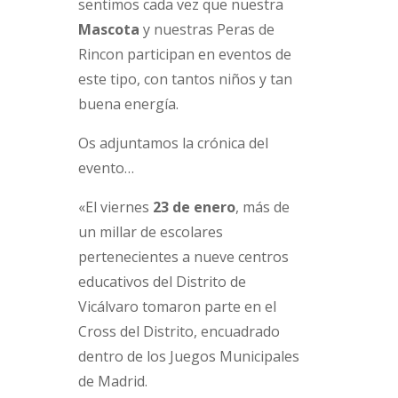
sentimos cada vez que nuestra
Mascota
y nuestras Peras de
Rincon participan en eventos de
este tipo, con tantos niños y tan
buena energía.
Os adjuntamos la crónica del
evento…
«El viernes
23 de enero
, más de
un millar de escolares
pertenecientes a nueve centros
educativos del Distrito de
Vicálvaro tomaron parte en el
Cross del Distrito, encuadrado
dentro de los Juegos Municipales
de Madrid.