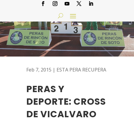
Feb 7, 2015
|
ESTA PERA RECUPERA
PERAS Y
DEPORTE: CROSS
DE VICALVARO