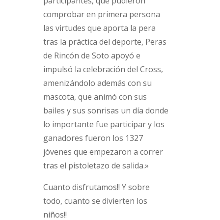
participantes, que pudieron
comprobar en primera persona
las virtudes que aporta la pera
tras la práctica del deporte, Peras
de Rincón de Soto apoyó e
impulsó la celebración del Cross,
amenizándolo además con su
mascota, que animó con sus
bailes y sus sonrisas un día donde
lo importante fue participar y los
ganadores fueron los 1327
jóvenes que empezaron a correr
tras el pistoletazo de salida.»
Cuanto disfrutamos!! Y sobre
todo, cuanto se divierten los
niños!!