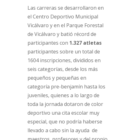
Las carreras se desarrollaron en
el Centro Deportivo Municipal
Vicálvaro y en el Parque Forestal
de Vicálvaro y batió récord de
participantes con
1.327 atletas
participantes sobre un total de
1604 inscripciones, divididos en
seis categorías, desde los más
pequeños y pequeñas en
categoría pre-benjamín hasta los
juveniles, quienes a lo largo de
toda la jornada dotaron de color
deportivo una cita escolar muy
especial, que no podría haberse
llevado a cabo sin la ayuda de
maestros, profesores y del propio