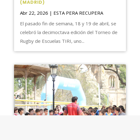
(MADRID)
Abr 22, 2026
|
ESTA PERA RECUPERA
El pasado fin de semana, 18 y 19 de abril, se
celebró la decimoctava edición del Torneo de
Rugby de Escuelas TIRI, uno...