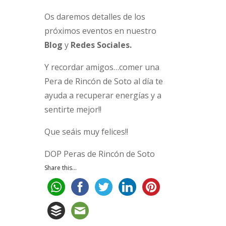
Os daremos detalles de los
próximos eventos en nuestro
Blog
y
Redes Sociales.
Y recordar amigos…comer una
Pera de Rincón de Soto al día te
ayuda a recuperar energías y a
sentirte mejor!!
Que seáis muy felices!!
DOP Peras de Rincón de Soto
Share this...