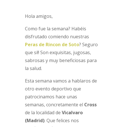
Hola amigos,
Como fue la semana? Habéis
disfrutado comiendo nuestras
Peras de Rincon de Soto
? Seguro
que si!! Son exquisitas, jugosas,
sabrosas y muy beneficiosas para
la salud.
Esta semana vamos a hablaros de
otro evento deportivo que
patrocinamos hace unas
semanas, concretamente el
Cross
de la localidad de
Vicalvaro
(Madrid)
. Que felices nos