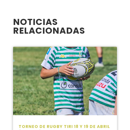
NOTICIAS
RELACIONADAS
TORNEO DE RUGBY TIRI 18 Y 19 DE ABRIL