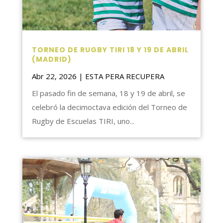
TORNEO DE RUGBY TIRI 18 Y 19 DE ABRIL
(MADRID)
Abr 22, 2026
|
ESTA PERA RECUPERA
El pasado fin de semana, 18 y 19 de abril, se
celebró la decimoctava edición del Torneo de
Rugby de Escuelas TIRI, uno...