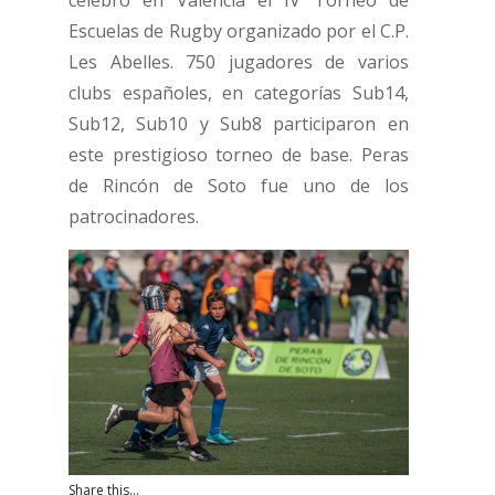
Escuelas de Rugby organizado por el C.P.
Les Abelles. 750 jugadores de varios
clubs españoles, en categorías Sub14,
Sub12, Sub10 y Sub8 participaron en
este prestigioso torneo de base. Peras
de Rincón de Soto fue uno de los
patrocinadores.
Share this...