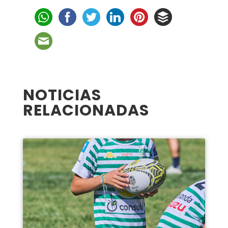
NOTICIAS
RELACIONADAS