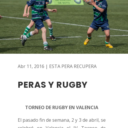
Abr 11, 2016
|
ESTA PERA RECUPERA
PERAS Y RUGBY
TORNEO DE RUGBY EN VALENCIA
El pasado fin de semana, 2 y 3 de abril, se
celebró en Valencia el IV Torneo de