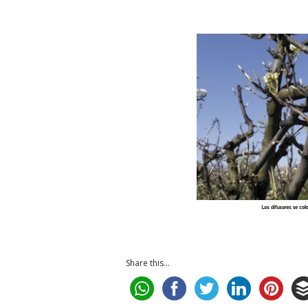
Share this...