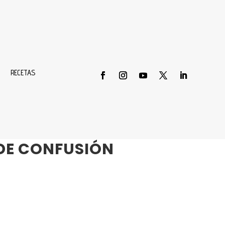
RECETAS
RA QUE INNOVA
DE CONFUSIÓN