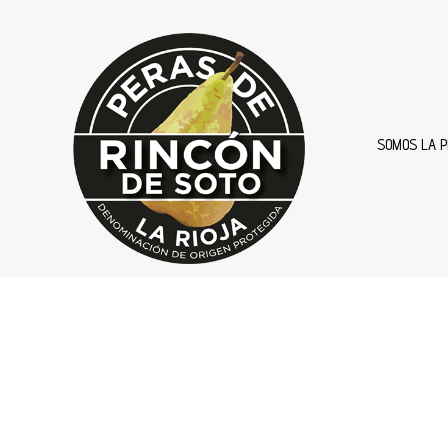
SOMOS LA P