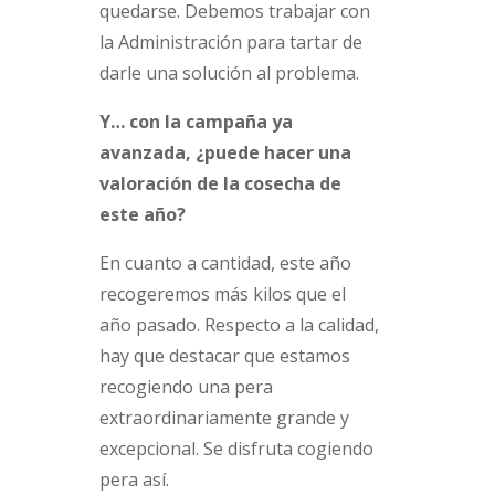
quedarse. Debemos trabajar con
la Administración para tartar de
darle una solución al problema.
Y… con la campaña ya
avanzada, ¿puede hacer una
valoración de la cosecha de
este año?
En cuanto a cantidad, este año
recogeremos más kilos que el
año pasado. Respecto a la calidad,
hay que destacar que estamos
recogiendo una pera
extraordinariamente grande y
excepcional. Se disfruta cogiendo
pera así.