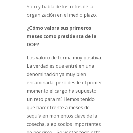
Soto y habla de los retos de la
organización en el medio plazo.
¿Cómo valora sus primeros
meses como presidenta de la
DOP?
Los valoro de forma muy positiva.
La verdad es que entré en una
denominación ya muy bien
encaminada, pero desde el primer
momento el cargo ha supuesto
un reto para mí. Hemos tenido
que hacer frente a meses de
sequía en momentos clave de la
cosecha, a episodios importantes
de pedrisco… Solventar todo esto