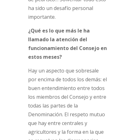
ha sido un desafío personal
importante.
¿Qué es lo que más le ha
llamado la atención del
funcionamiento del Consejo en
estos meses?
Hay un aspecto que sobresale
por encima de todos los demás: el
buen entendimiento entre todos
los miembros del Consejo y entre
todas las partes de la
Denominación. El respeto mutuo
que hay entre centrales y
agricultores y la forma en la que