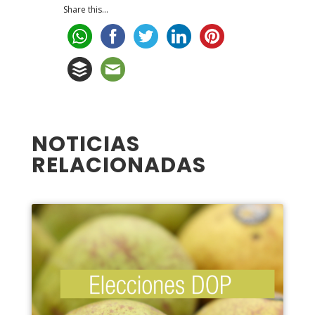
Share this...
NOTICIAS
RELACIONADAS