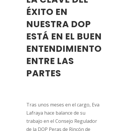
ÉXITO EN
NUESTRA DOP
ESTÁ EN EL BUEN
ENTENDIMIENTO
ENTRE LAS
PARTES
Tras unos meses en el cargo, Eva
Lafraya hace balance de su
trabajo en el Consejo Regulador
de la DOP Peras de Rincón de