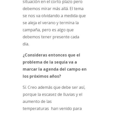
situación en el corto plazo pero
debemos mirar más allá. El tema
se nos va olvidando a medida que
se aleja el verano y termina la
campaña, pero es algo que
debemos tener presente cada
día.
¿Consideras entonces que el
problema de la sequía va a
marcar la agenda del campo en
los próximos años?
Sí. Creo además que debe ser así,
porque la escasez de lluvias y el
aumento de las
temperaturas han venido para