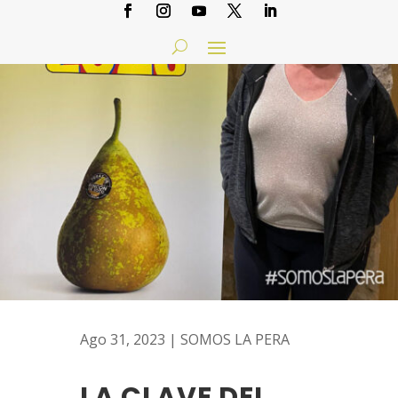
Ago 31, 2023
|
SOMOS LA PERA
LA CLAVE DEL