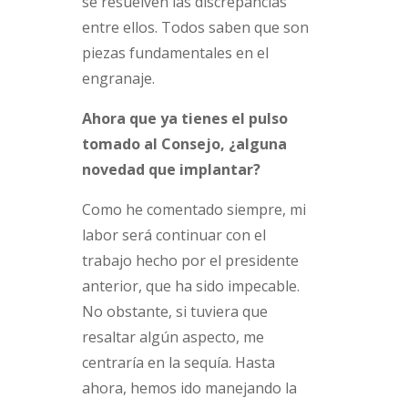
se resuelven las discrepancias
entre ellos. Todos saben que son
piezas fundamentales en el
engranaje.
Ahora que ya tienes el pulso
tomado al Consejo, ¿alguna
novedad que implantar?
Como he comentado siempre, mi
labor será continuar con el
trabajo hecho por el presidente
anterior, que ha sido impecable.
No obstante, si tuviera que
resaltar algún aspecto, me
centraría en la sequía. Hasta
ahora, hemos ido manejando la