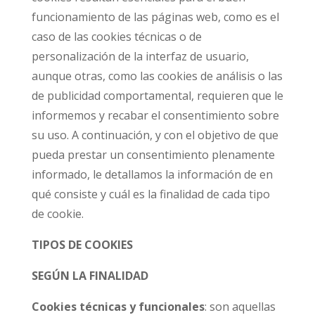
funcionamiento de las páginas web, como es el
caso de las cookies técnicas o de
personalización de la interfaz de usuario,
aunque otras, como las cookies de análisis o las
de publicidad comportamental, requieren que le
informemos y recabar el consentimiento sobre
su uso. A continuación, y con el objetivo de que
pueda prestar un consentimiento plenamente
informado, le detallamos la información de en
qué consiste y cuál es la finalidad de cada tipo
de cookie.
TIPOS DE COOKIES
SEGÚN LA FINALIDAD
Cookies técnicas y funcionales
: son aquellas