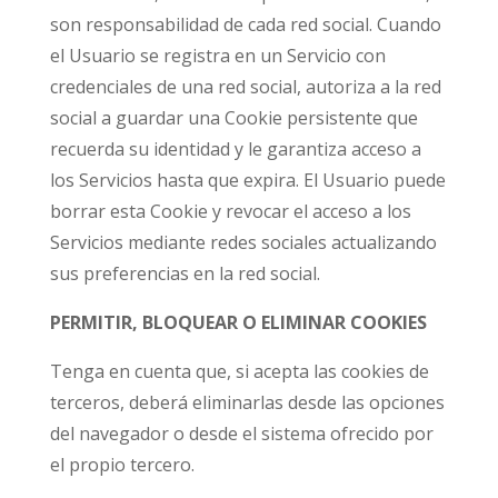
son responsabilidad de cada red social. Cuando
el Usuario se registra en un Servicio con
credenciales de una red social, autoriza a la red
social a guardar una Cookie persistente que
recuerda su identidad y le garantiza acceso a
los Servicios hasta que expira. El Usuario puede
borrar esta Cookie y revocar el acceso a los
Servicios mediante redes sociales actualizando
sus preferencias en la red social.
PERMITIR, BLOQUEAR O ELIMINAR COOKIES
Tenga en cuenta que, si acepta las cookies de
terceros, deberá eliminarlas desde las opciones
del navegador o desde el sistema ofrecido por
el propio tercero.