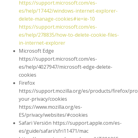
https://support.microsoft.com/es-
es/help/17442/windows-internet-explorer-
delete-manage-cookies#ie=ie-10
https://support.microsoft.com/es-
es/help/278835/how-to-delete-cookie-files-
in-internet-explorer
Microsoft Edge
https://support.microsoft.com/es-
es/help/4027947/microsoft-edge-delete-
cookies
Firefox
https://support.mozilla.org/es/products/firefox/pro
your-privacy/cookies
https://www.mozilla.org/es-
ES/privacy/websites/#cookies
Safari Versión https://support.apple.com/es-
es/guide/safari/sfri11471/mac