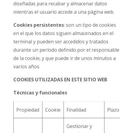
diseñadas para recabar y almacenar datos
mientras el usuario accede a una página web.
Cookies persistentes
: son un tipo de cookies
en el que los datos siguen almacenados en el
terminal y pueden ser accedidos y tratados
durante un período definido por el responsable
de la cookie, y que puede ir de unos minutos a
varios años.
COOKIES UTILIZADAS EN ESTE SITIO WEB
Técnicas y funcionales
Propiedad
Cookie
Finalidad
Plazo
Gestionar y