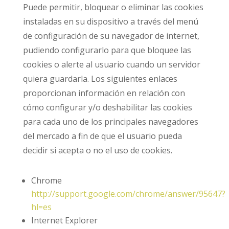
Puede permitir, bloquear o eliminar las cookies
instaladas en su dispositivo a través del menú
de configuración de su navegador de internet,
pudiendo configurarlo para que bloquee las
cookies o alerte al usuario cuando un servidor
quiera guardarla. Los siguientes enlaces
proporcionan información en relación con
cómo configurar y/o deshabilitar las cookies
para cada uno de los principales navegadores
del mercado a fin de que el usuario pueda
decidir si acepta o no el uso de cookies.
Chrome
http://support.google.com/chrome/answer/95647?
hl=es
Internet Explorer