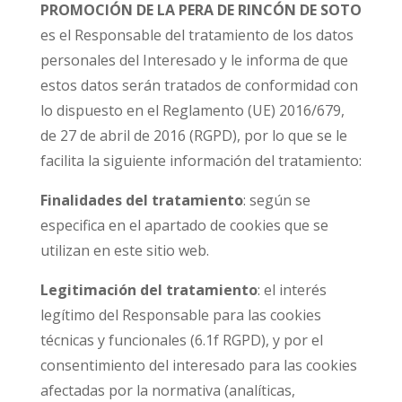
PROMOCIÓN DE LA PERA DE RINCÓN DE SOTO
es el Responsable del tratamiento de los datos
personales del Interesado y le informa de que
estos datos serán tratados de conformidad con
lo dispuesto en el Reglamento (UE) 2016/679,
de 27 de abril de 2016 (RGPD), por lo que se le
facilita la siguiente información del tratamiento:
Finalidades del tratamiento
: según se
especifica en el apartado de cookies que se
utilizan en este sitio web.
Legitimación del tratamiento
: el interés
legítimo del Responsable para las cookies
técnicas y funcionales (6.1f RGPD), y por el
consentimiento del interesado para las cookies
afectadas por la normativa (analíticas,