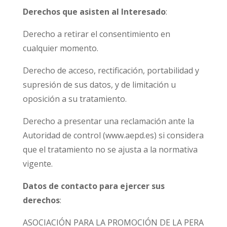
Derechos que asisten al Interesado
:
Derecho a retirar el consentimiento en
cualquier momento.
Derecho de acceso, rectificación, portabilidad y
supresión de sus datos, y de limitación u
oposición a su tratamiento.
Derecho a presentar una reclamación ante la
Autoridad de control (www.aepd.es) si considera
que el tratamiento no se ajusta a la normativa
vigente.
Datos de contacto para ejercer sus
derechos
:
ASOCIACIÓN PARA LA PROMOCIÓN DE LA PERA