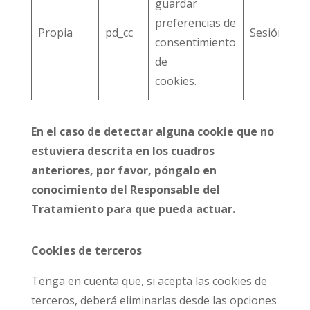
guardar
preferencias de
Propia
pd_cc
Sesión
consentimiento
de
cookies.
En el caso de detectar alguna cookie que no
estuviera descrita en los cuadros
anteriores, por favor, póngalo en
conocimiento del Responsable del
Tratamiento para que pueda actuar.
Cookies de terceros
Tenga en cuenta que, si acepta las cookies de
terceros, deberá eliminarlas desde las opciones