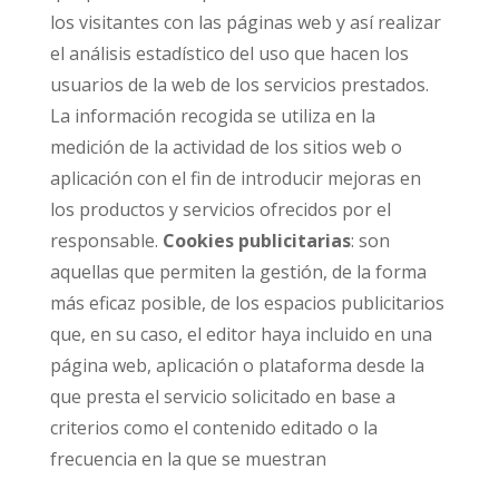
los visitantes con las páginas web y así realizar
el análisis estadístico del uso que hacen los
usuarios de la web de los servicios prestados.
La información recogida se utiliza en la
medición de la actividad de los sitios web o
aplicación con el fin de introducir mejoras en
los productos y servicios ofrecidos por el
responsable.
Cookies publicitarias
: son
aquellas que permiten la gestión, de la forma
más eficaz posible, de los espacios publicitarios
que, en su caso, el editor haya incluido en una
página web, aplicación o plataforma desde la
que presta el servicio solicitado en base a
criterios como el contenido editado o la
frecuencia en la que se muestran