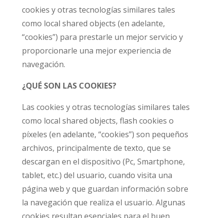
cookies y otras tecnologías similares tales
como local shared objects (en adelante,
“cookies”) para prestarle un mejor servicio y
proporcionarle una mejor experiencia de
navegación.
¿QUÉ SON LAS COOKIES?
Las cookies y otras tecnologías similares tales
como local shared objects, flash cookies o
píxeles (en adelante, “cookies”) son pequeños
archivos, principalmente de texto, que se
descargan en el dispositivo (Pc, Smartphone,
tablet, etc.) del usuario, cuando visita una
página web y que guardan información sobre
la navegación que realiza el usuario. Algunas
cookies resultan esenciales para el buen