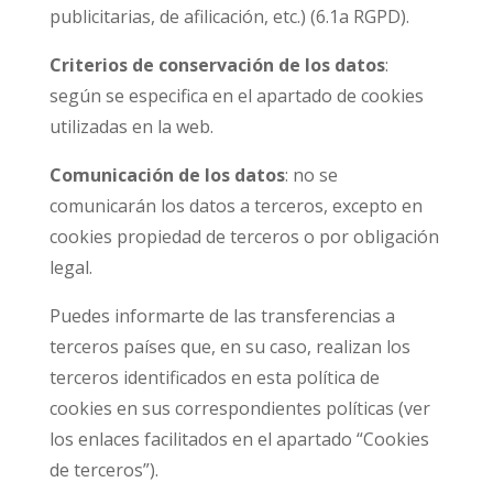
publicitarias, de afilicación, etc.) (6.1a RGPD).
Criterios de conservación de los datos
:
según se especifica en el apartado de cookies
utilizadas en la web.
Comunicación de los datos
: no se
comunicarán los datos a terceros, excepto en
cookies propiedad de terceros o por obligación
legal.
Puedes informarte de las transferencias a
terceros países que, en su caso, realizan los
terceros identificados en esta política de
cookies en sus correspondientes políticas (ver
los enlaces facilitados en el apartado “Cookies
de terceros”).