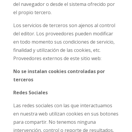
del navegador o desde el sistema ofrecido por
el propio tercero.
Los servicios de terceros son ajenos al control
del editor. Los proveedores pueden modificar
en todo momento sus condiciones de servicio,
finalidad y utilización de las cookies, etc.
Proveedores externos de este sitio web:
No se instalan cookies controladas por
terceros
Redes Sociales
Las redes sociales con las que interactuamos
en nuestra web utilizan cookies en sus botones
para compartir. No tenemos ninguna
intervención, control o reporte de resultados,