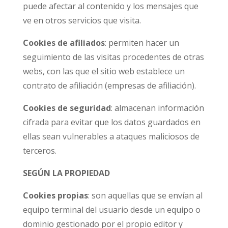
puede afectar al contenido y los mensajes que
ve en otros servicios que visita.
Cookies de afiliados
: permiten hacer un
seguimiento de las visitas procedentes de otras
webs, con las que el sitio web establece un
contrato de afiliación (empresas de afiliación).
Cookies de seguridad
: almacenan información
cifrada para evitar que los datos guardados en
ellas sean vulnerables a ataques maliciosos de
terceros.
SEGÚN LA PROPIEDAD
Cookies propias
: son aquellas que se envían al
equipo terminal del usuario desde un equipo o
dominio gestionado por el propio editor y