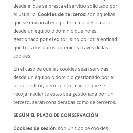
desde el que se presta el servicio solicitado por
el usuario.
Cookies de terceros
: son aquellas
que se envían al equipo terminal del usuario
desde un equipo o dominio que no es
gestionado por el editor, sino por otra entidad
que trata los datos obtenidos través de las
cookies.
En el caso de que las cookies sean servidas
desde un equipo o dominio gestionado por el
propio editor, pero la información que se
recoja mediante estas sea gestionada por un
tercero, serán consideradas como de terceros.
SEGÚN EL PLAZO DE CONSERVACIÓN
Cookies de sesión
: son un tipo de cookies