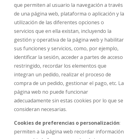
que permiten al usuario la navegación a través
de una página web, plataforma o aplicación y la
utilización de las diferentes opciones o
servicios que en ella existan, incluyendo la
gestión y operativa de la página web y habilitar
sus funciones y servicios, como, por ejemplo,
identificar la sesión, acceder a partes de acceso
restringido, recordar los elementos que
integran un pedido, realizar el proceso de
compra de un pedido, gestionar el pago, etc. La
página web no puede funcionar
adecuadamente sin estas cookies por lo que se
consideran necesarias.
Cookies de preferencias o personalización
:
permiten a la página web recordar información