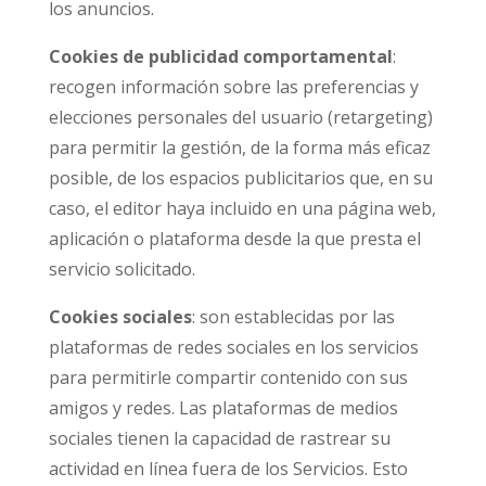
los anuncios.
Cookies de publicidad comportamental
:
recogen información sobre las preferencias y
elecciones personales del usuario (retargeting)
para permitir la gestión, de la forma más eficaz
posible, de los espacios publicitarios que, en su
caso, el editor haya incluido en una página web,
aplicación o plataforma desde la que presta el
servicio solicitado.
Cookies sociales
: son establecidas por las
plataformas de redes sociales en los servicios
para permitirle compartir contenido con sus
amigos y redes. Las plataformas de medios
sociales tienen la capacidad de rastrear su
actividad en línea fuera de los Servicios. Esto