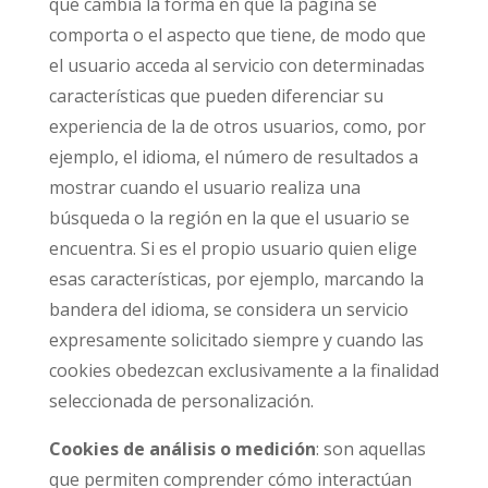
que cambia la forma en que la página se
comporta o el aspecto que tiene, de modo que
el usuario acceda al servicio con determinadas
características que pueden diferenciar su
experiencia de la de otros usuarios, como, por
ejemplo, el idioma, el número de resultados a
mostrar cuando el usuario realiza una
búsqueda o la región en la que el usuario se
encuentra. Si es el propio usuario quien elige
esas características, por ejemplo, marcando la
bandera del idioma, se considera un servicio
expresamente solicitado siempre y cuando las
cookies obedezcan exclusivamente a la finalidad
seleccionada de personalización.
Cookies de análisis o medición
: son aquellas
que permiten comprender cómo interactúan