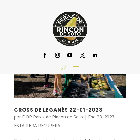
CROSS DE LEGANÉS 22-01-2023
por
DOP Peras de Rincon de Soto
|
Ene 23, 2023
|
ESTA PERA RECUPERA