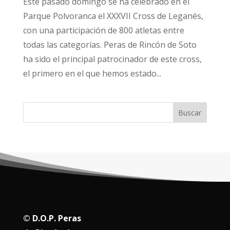
Este pasado domingo se ha celebrado en el
Parque Polvoranca el XXXVII Cross de Leganés,
con una participación de 800 atletas entre
todas las categorías. Peras de Rincón de Soto
ha sido el principal patrocinador de este cross,
el primero en el que hemos estado...
Buscar
© D.O.P. Peras