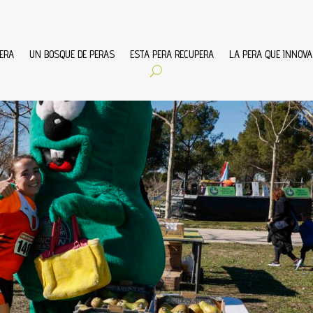
ERA
UN BOSQUE DE PERAS
ESTA PERA RECUPERA
LA PERA QUE INNOVA