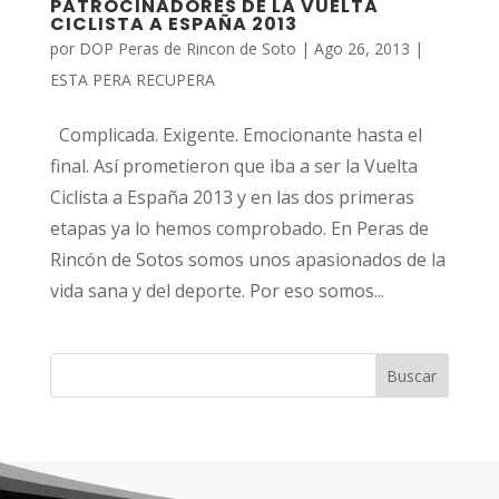
PATROCINADORES DE LA VUELTA
CICLISTA A ESPAÑA 2013
por
DOP Peras de Rincon de Soto
|
Ago 26, 2013
|
ESTA PERA RECUPERA
Complicada. Exigente. Emocionante hasta el
final. Así prometieron que iba a ser la Vuelta
Ciclista a España 2013 y en las dos primeras
etapas ya lo hemos comprobado. En Peras de
Rincón de Sotos somos unos apasionados de la
vida sana y del deporte. Por eso somos...
Buscar