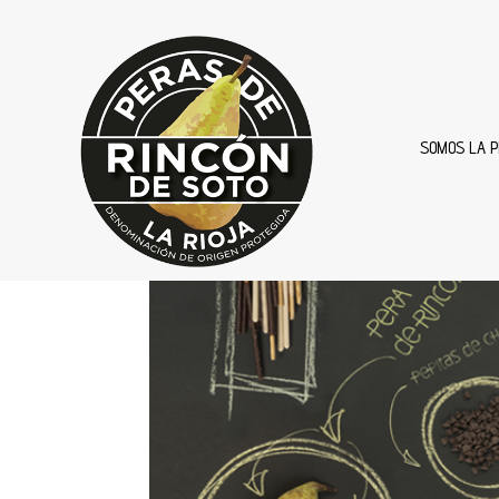
SOMOS LA P