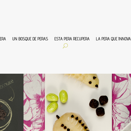
ERA
UN BOSQUE DE PERAS
ESTA PERA RECUPERA
LA PERA QUE INNOVA