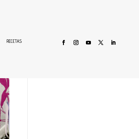
Buscar
RECETAS