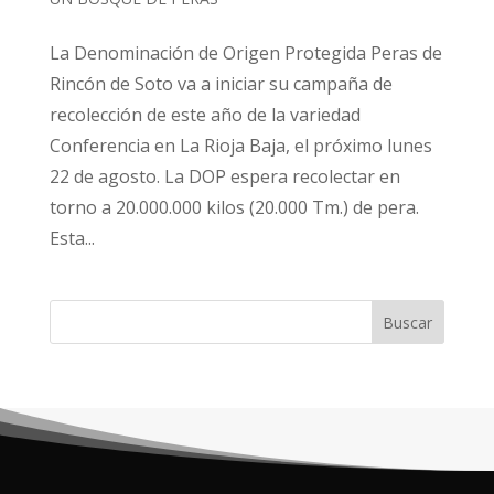
La Denominación de Origen Protegida Peras de
Rincón de Soto va a iniciar su campaña de
recolección de este año de la variedad
Conferencia en La Rioja Baja, el próximo lunes
22 de agosto. La DOP espera recolectar en
torno a 20.000.000 kilos (20.000 Tm.) de pera.
Esta...
Buscar