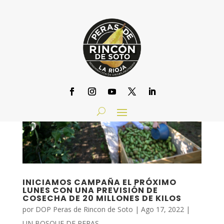
INICIAMOS CAMPAÑA EL PRÓXIMO
LUNES CON UNA PREVISIÓN DE
COSECHA DE 20 MILLONES DE KILOS
por
DOP Peras de Rincon de Soto
|
Ago 17, 2022
|
UN BOSQUE DE PERAS