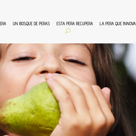
ERA
UN BOSQUE DE PERAS
ESTA PERA RECUPERA
LA PERA QUE INNOVA