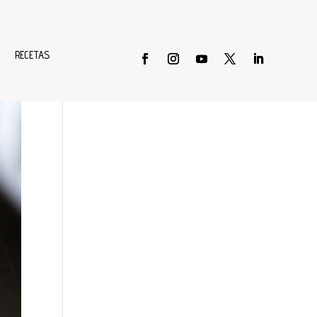
Buscar
RECETAS