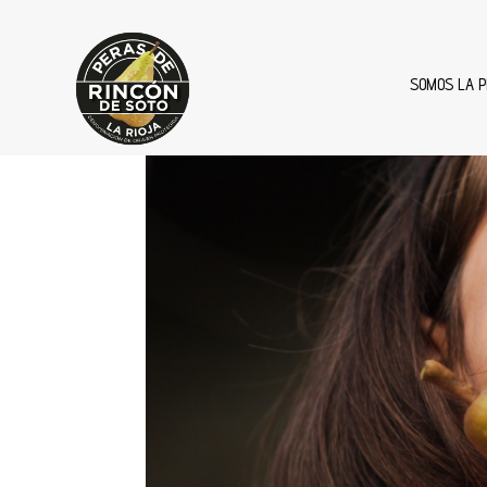
SOMOS LA P