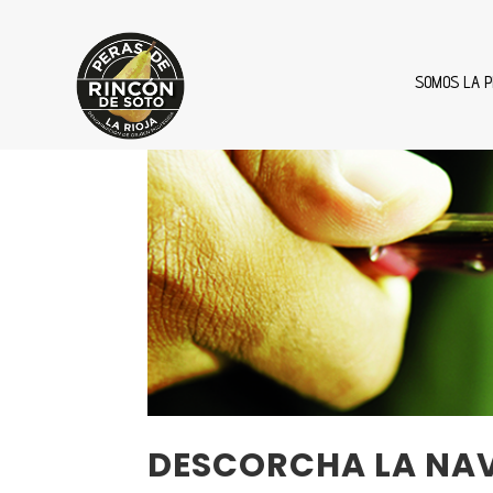
SOMOS LA P
DESCORCHA LA NAV