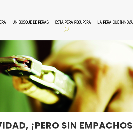
ERA
UN BOSQUE DE PERAS
ESTA PERA RECUPERA
LA PERA QUE INNOVA
IDAD, ¡PERO SIN EMPACHOS