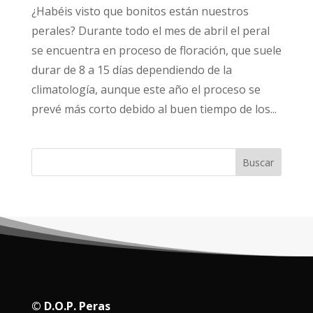
¿Habéis visto que bonitos están nuestros
perales? Durante todo el mes de abril el peral
se encuentra en proceso de floración, que suele
durar de 8 a 15 días dependiendo de la
climatología, aunque este año el proceso se
prevé más corto debido al buen tiempo de los...
Buscar
© D.O.P. Peras