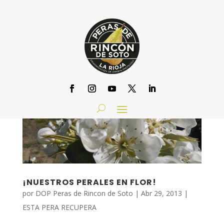
¡NUESTROS PERALES EN FLOR!
por
DOP Peras de Rincon de Soto
|
Abr 29, 2013
|
ESTA PERA RECUPERA