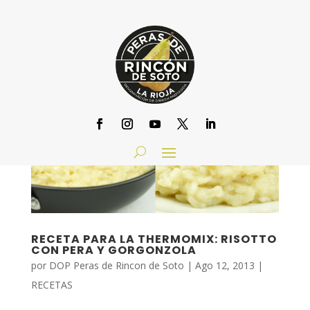
RECETA PARA LA THERMOMIX: RISOTTO
CON PERA Y GORGONZOLA
por
DOP Peras de Rincon de Soto
|
Ago 12, 2013
|
RECETAS