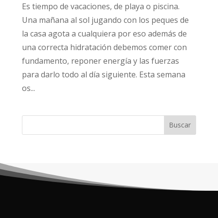
Es tiempo de vacaciones, de playa o piscina.
Una mañana al sol jugando con los peques de
la casa agota a cualquiera por eso además de
una correcta hidratación debemos comer con
fundamento, reponer energía y las fuerzas
para darlo todo al día siguiente. Esta semana
os...
Buscar