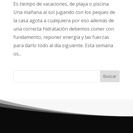
Es tiempo de vacaciones, de playa o piscina.
Una mañana al sol jugando con los peques de
la casa agota a cualquiera por eso además de
una correcta hidratación debemos comer con
fundamento, reponer energía y las fuerzas
para darlo todo al día siguiente. Esta semana
os...
Buscar