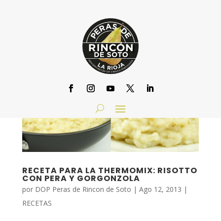
RECETA PARA LA THERMOMIX: RISOTTO
CON PERA Y GORGONZOLA
por
DOP Peras de Rincon de Soto
|
Ago 12, 2013
|
RECETAS