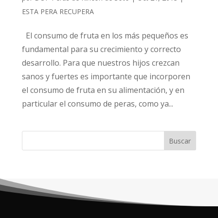
ESTA PERA RECUPERA
El consumo de fruta en los más pequeños es
fundamental para su crecimiento y correcto
desarrollo. Para que nuestros hijos crezcan
sanos y fuertes es importante que incorporen
el consumo de fruta en su alimentación, y en
particular el consumo de peras, como ya...
Buscar