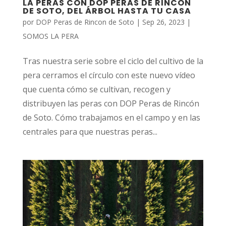
LA PERAS CON DOP PERAS DE RINCÓN
DE SOTO, DEL ÁRBOL HASTA TU CASA
por
DOP Peras de Rincon de Soto
|
Sep 26, 2023
|
SOMOS LA PERA
Tras nuestra serie sobre el ciclo del cultivo de la
pera cerramos el círculo con este nuevo vídeo
que cuenta cómo se cultivan, recogen y
distribuyen las peras con DOP Peras de Rincón
de Soto. Cómo trabajamos en el campo y en las
centrales para que nuestras peras...