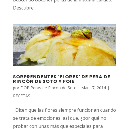
Descubre...
SORPRENDENTES ‘FLORES’ DE PERA DE
RINCÓN DE SOTO Y FOIE
por
DOP Peras de Rincon de Soto
|
Mar 17, 2014
|
RECETAS
Dicen que las flores siempre funcionan cuando
se trata de emociones, así que, ¿por qué no
probar con unas más que especiales para