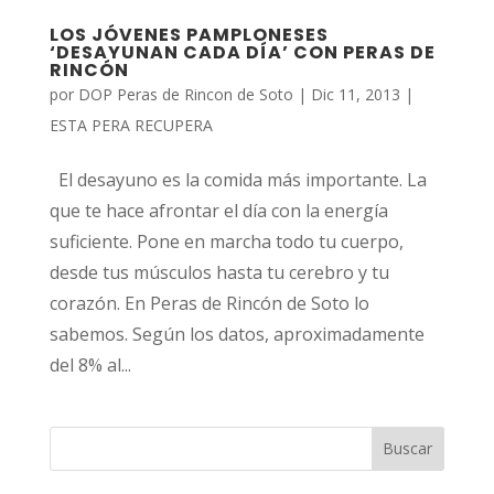
LOS JÓVENES PAMPLONESES
‘DESAYUNAN CADA DÍA’ CON PERAS DE
RINCÓN
por
DOP Peras de Rincon de Soto
|
Dic 11, 2013
|
ESTA PERA RECUPERA
El desayuno es la comida más importante. La
que te hace afrontar el día con la energía
suficiente. Pone en marcha todo tu cuerpo,
desde tus músculos hasta tu cerebro y tu
corazón. En Peras de Rincón de Soto lo
sabemos. Según los datos, aproximadamente
del 8% al...
Buscar