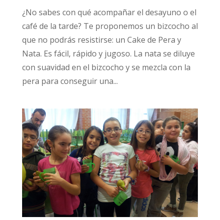
¿No sabes con qué acompañar el desayuno o el
café de la tarde? Te proponemos un bizcocho al
que no podrás resistirse: un Cake de Pera y
Nata. Es fácil, rápido y jugoso. La nata se diluye
con suavidad en el bizcocho y se mezcla con la
pera para conseguir una...