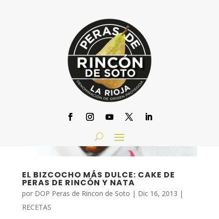
EL BIZCOCHO MÁS DULCE: CAKE DE
PERAS DE RINCÓN Y NATA
por
DOP Peras de Rincon de Soto
|
Dic 16, 2013
|
RECETAS